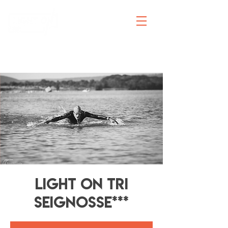
INSCRIPTIONS
LIGHT ON TRI
Seignosse***