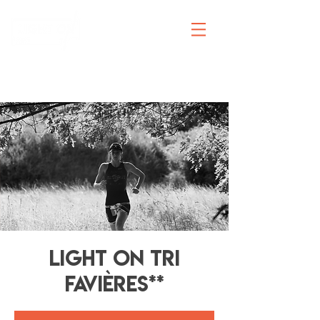
INSCRIPTIONS
LIGHT ON TRI
FAVIÈRES**